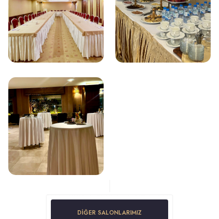
DIĞER SALONLARIMIZ