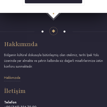
Hakkımzıda
Bölgenin kültürel dokusuyla bütünleşmiş olan otelimiz, tarihi İpek Yolu
üzerinde yer almakta ve şehrin kalbinde siz değerli misafirlerimize üstün
konforu sunmaktadır.
Hakkımzıda
İletişim
Telefon