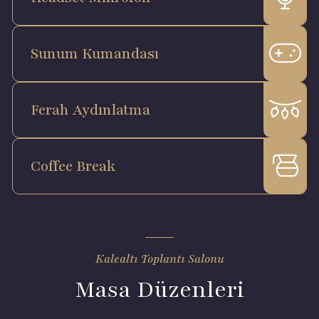
Sunum Kumandası
Ferah Aydınlatma
Coffee Break
Kalealtı Toplantı Salonu
Masa Düzenleri