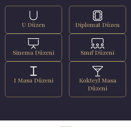
U Düzen
Diplomat Düzen
Sinema Düzeni
Sınıf Düzeni
I Masa Düzeni
Kokteyl Masa
Düzeni