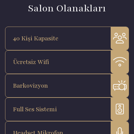
Salon Olanakları
40 Kişi Kapasite
Ücretsiz Wifi
Barkovizyon
Full Ses Sistemi
Headset Mikrofon