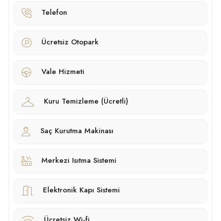
Telefon
Ücretsiz Otopark
Vale Hizmeti
Kuru Temizleme (Ücretli)
Saç Kurutma Makinası
Merkezi Isıtma Sistemi
Elektronik Kapı Sistemi
Ücretsiz Wi-fi