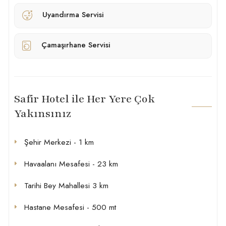
Uyandırma Servisi
Çamaşırhane Servisi
Safir Hotel ile Her Yere Çok
Yakınsınız
Şehir Merkezi - 1 km
Havaalanı Mesafesi - 23 km
Tarihi Bey Mahallesi 3 km
Hastane Mesafesi - 500 mt