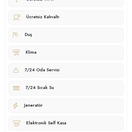
Ücretsiz Kahvaltı
Duş
Klima
7/24 Oda Servisi
7/24 Sıcak Su
Jeneratör
Elektronik Self Kasa