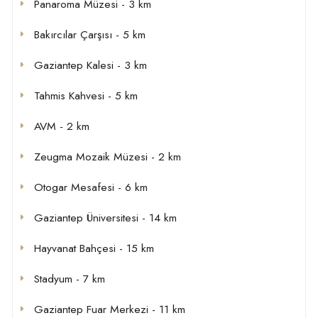
Panaroma Müzesi - 3 km
Bakırcılar Çarşısı - 5 km
Gaziantep Kalesi - 3 km
Tahmis Kahvesi - 5 km
AVM - 2 km
Zeugma Mozaik Müzesi - 2 km
Otogar Mesafesi - 6 km
Gaziantep Üniversitesi - 14 km
Hayvanat Bahçesi - 15 km
Stadyum - 7 km
Gaziantep Fuar Merkezi - 11 km