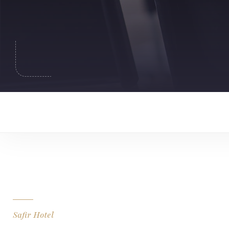
Safir Hotel