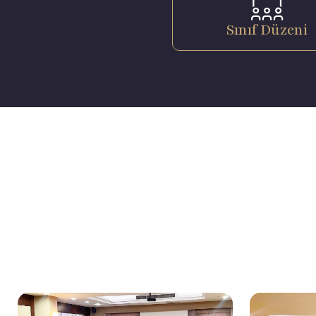
Sınıf Düzeni