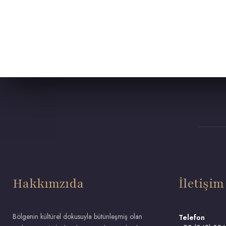
Hakkımzıda
İletişim
Bölgenin kültürel dokusuyla bütünleşmiş olan
Telefon