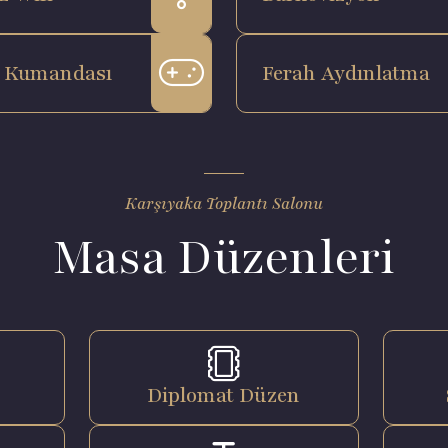
 Kumandası
Ferah Aydınlatma
Karşıyaka Toplantı Salonu
Masa Düzenleri
Diplomat Düzen