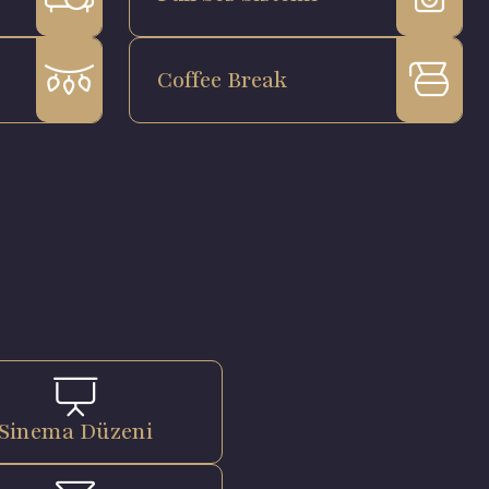
Coffee Break
Sinema Düzeni