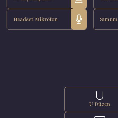
Headset Mikrofon
Sunum
U Düzen