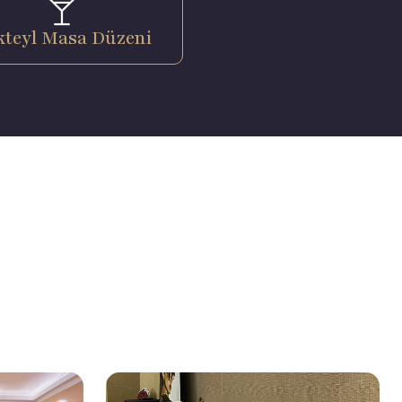
kteyl Masa Düzeni