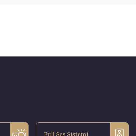
Full Ses Sistemi